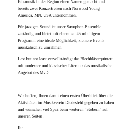
Blasmusik in der Region einen Namen gemacht und
bereits zwei Konzertreisen nach Norwood Young
America, MN, USA unternommen.
Für jazzigen Sound ist unser Saxophon-Ensemble
zuständig und bietet mit einem ca. 45 minütigem
Programm eine ideale Möglichkeit, kleinere Events
musikalisch zu umrahmen.
Last but not least vervollständigt das Blechbläserquintett
mit moderner und klassischer Literatur das musikalische
Angebot des MvD.
Wir hoffen, Ihnen damit einen ersten Überblick über die
Aktivitäten im Musikverein Diedesfeld gegeben zu haben
und wünschen viel Spaß beim weiteren "Stöbern" auf
unseren Seiten .
Ihr