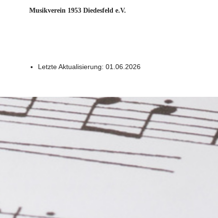
Musikverein 1953 Diedesfeld e.V.
Letzte Aktualisierung:
01.06.2026