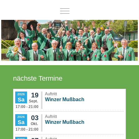
Mobile Menu Toggle
nächste Termine