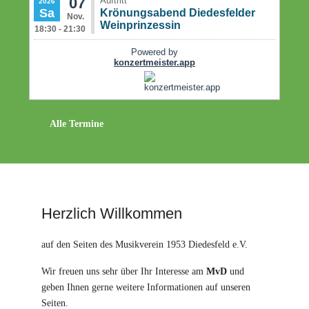
Alle Termine
Herzlich Willkommen
auf den Seiten des Musikverein 1953 Diedesfeld e.V.
Wir freuen uns sehr über Ihr Interesse am
MvD
und
geben Ihnen gerne weitere Informationen auf unseren
Seiten.